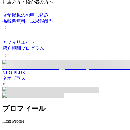
お店の方・紹介者の方へ
店舗掲載のお申し込み
掲載料無料・成果報酬型
アフィリエイト
紹介報酬プログラム
NEO PLUS
ネオプラス
プロフィール
Host Profile