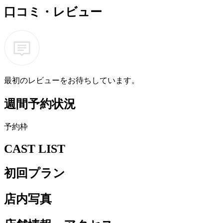
口コミ・レビュー
最初のレビューをお待ちしています。
週間予約状況
予
約
枠
CAST LIST
初回プラン
店内写真