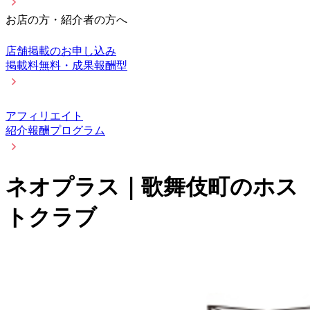
お店の方・紹介者の方へ
店舗掲載のお申し込み
掲載料無料・成果報酬型
アフィリエイト
紹介報酬プログラム
ネオプラス｜歌舞伎町のホス
トクラブ