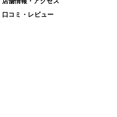
店舗情報・アクセス
口コミ・レビュー