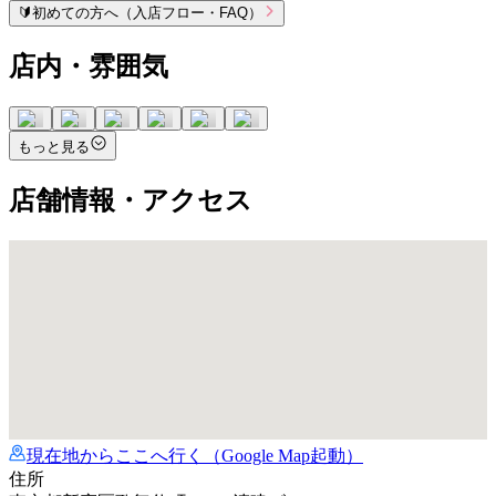
🔰
初めての方へ（入店フロー・FAQ）
店内・雰囲気
もっと見る
店舗情報・アクセス
現在地からここへ行く（Google Map起動）
住所