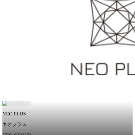
NEO PLUS
ネオプラス