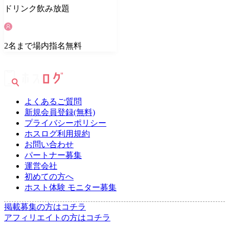
ドリンク
飲み放題
2
名
まで場内指名無料
よくあるご質問
新規会員登録(無料)
プライバシーポリシー
ホスログ利用規約
お問い合わせ
パートナー募集
運営会社
初めての方へ
ホスト体験 モニター募集
掲載募集の方はコチラ
アフィリエイトの方はコチラ