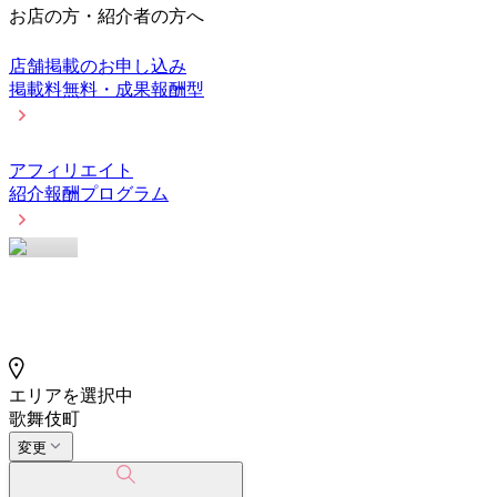
お店の方・紹介者の方へ
店舗掲載のお申し込み
掲載料無料・成果報酬型
アフィリエイト
紹介報酬プログラム
エリアを選択中
歌舞伎町
変更