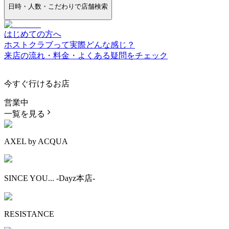
日時・人数・こだわりで店舗検索
はじめての方へ
ホストクラブって実際どんな感じ？
来店の流れ・料金・よくある疑問をチェック
今すぐ行けるお店
営業中
一覧を見る
AXEL by ACQUA
SINCE YOU... -Dayz本店-
RESISTANCE