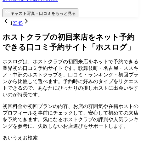
キャスト写真・口コミをもっと見る
1
2
3
4
5
ホストクラブの初回来店をネット予約
できる口コミ予約サイト「ホスログ」
ホスログは、ホストクラブの初回来店をネットで予約できる
業界初の口コミ予約サイトです。歌舞伎町・名古屋・ススキ
ノ・中洲のホストクラブを、口コミ・ランキング・初回プラ
ンから比較して選べます。予約時に好みのタイプをリクエス
トできるので、あなたにぴったりの推しホストに出会いやす
いのが特長です。
初回料金や初回プランの内容、お店の雰囲気や在籍ホストの
プロフィールを事前にチェックして、安心して初めての来店
を予約できます。気になるホストクラブの評判や人気ランキ
ングを参考に、失敗しないお店選びをサポートします。
あいうえお検索