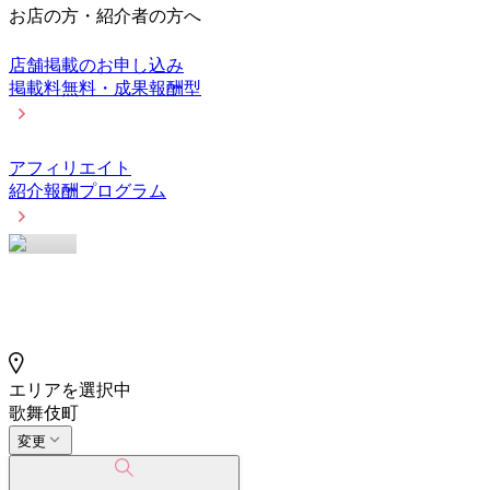
お店の方・紹介者の方へ
店舗掲載のお申し込み
掲載料無料・成果報酬型
アフィリエイト
紹介報酬プログラム
エリアを選択中
歌舞伎町
変更