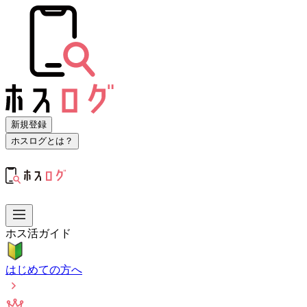
新規登録
ホスログとは？
ホス活ガイド
はじめての方へ