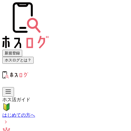
新規登録
ホスログとは？
ホス活ガイド
はじめての方へ