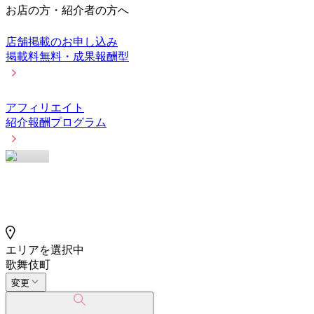
お店の方・紹介者の方へ
店舗掲載のお申し込み
掲載料無料・成果報酬型
アフィリエイト
紹介報酬プログラム
エリアを選択中
歌舞伎町
変更