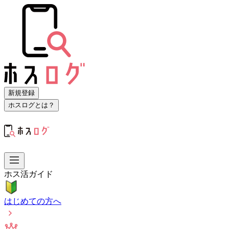
新規登録
ホスログとは？
ホス活ガイド
はじめての方へ