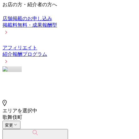
お店の方・紹介者の方へ
店舗掲載のお申し込み
掲載料無料・成果報酬型
アフィリエイト
紹介報酬プログラム
エリアを選択中
歌舞伎町
変更