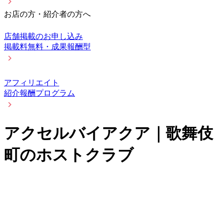
お店の方・紹介者の方へ
店舗掲載のお申し込み
掲載料無料・成果報酬型
アフィリエイト
紹介報酬プログラム
アクセルバイアクア｜歌舞伎
町のホストクラブ