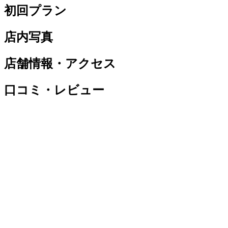
初回プラン
店内写真
店舗情報・アクセス
口コミ・レビュー