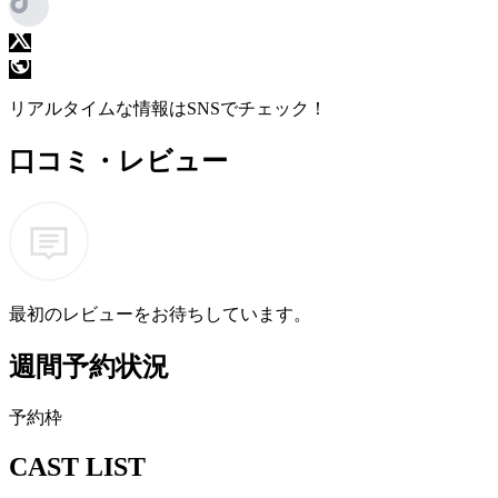
リアルタイムな情報はSNSでチェック！
口コミ・レビュー
最初のレビューをお待ちしています。
週間予約状況
予
約
枠
CAST LIST