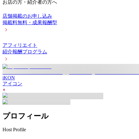
お店の方・紹介者の方へ
店舗掲載のお申し込み
掲載料無料・成果報酬型
アフィリエイト
紹介報酬プログラム
iKON
アイコン
プロフィール
Host Profile