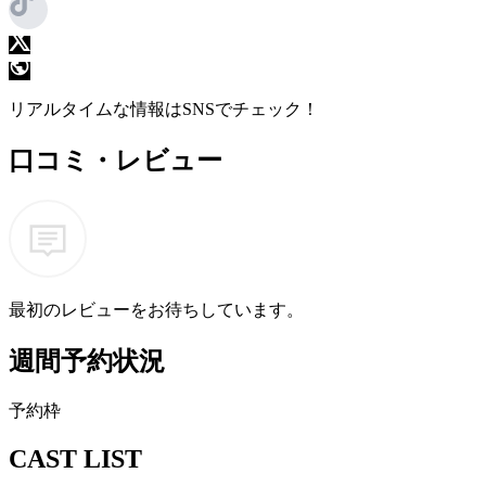
リアルタイムな情報はSNSでチェック！
口コミ・レビュー
最初のレビューをお待ちしています。
週間予約状況
予
約
枠
CAST LIST