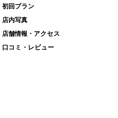
初回プラン
店内写真
店舗情報・アクセス
口コミ・レビュー