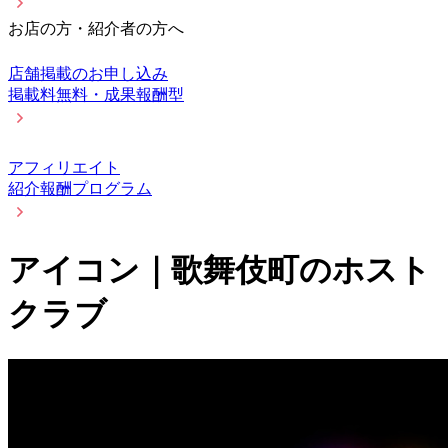
お店の方・紹介者の方へ
店舗掲載のお申し込み
掲載料無料・成果報酬型
アフィリエイト
紹介報酬プログラム
アイコン｜歌舞伎町のホスト
クラブ