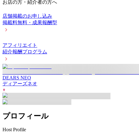
お店の方・紹介者の方へ
店舗掲載のお申し込み
掲載料無料・成果報酬型
アフィリエイト
紹介報酬プログラム
DEARS NEO
ディアーズネオ
プロフィール
Host Profile