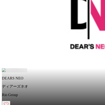
DEARS NEO
ディアーズネオ
Rio Group