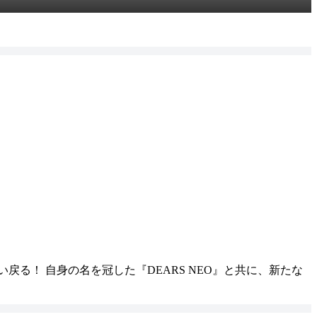
る！ 自身の名を冠した『DEARS NEO』と共に、新たな