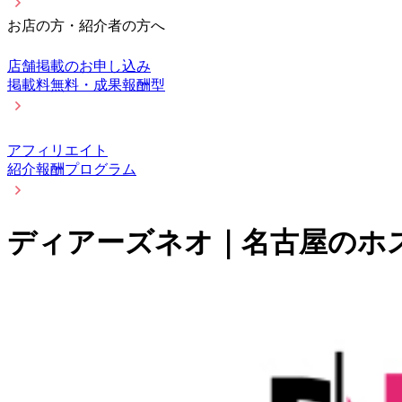
お店の方・紹介者の方へ
店舗掲載のお申し込み
掲載料無料・成果報酬型
アフィリエイト
紹介報酬プログラム
ディアーズネオ｜名古屋のホ