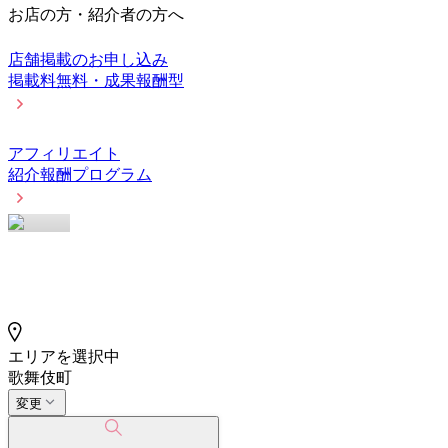
お店の方・紹介者の方へ
店舗掲載のお申し込み
掲載料無料・成果報酬型
アフィリエイト
紹介報酬プログラム
エリアを選択中
歌舞伎町
変更