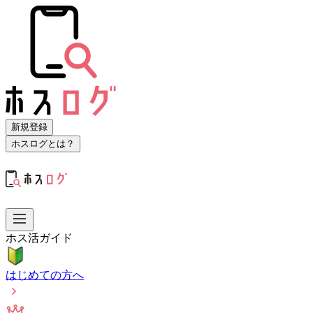
新規登録
ホスログとは？
ホス活ガイド
はじめての方へ