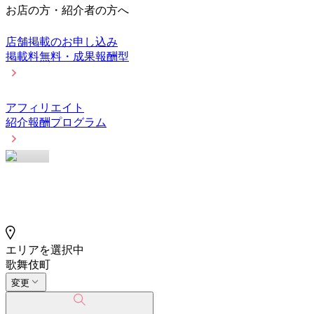
お店の方・紹介者の方へ
店舗掲載のお申し込み
掲載料無料・成果報酬型
アフィリエイト
紹介報酬プログラム
エリアを選択中
歌舞伎町
変更