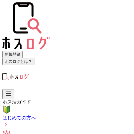
新規登録
ホスログとは？
ホス活ガイド
はじめての方へ