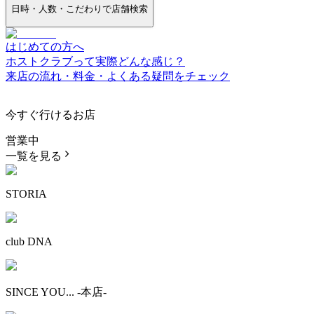
日時・人数・こだわりで店舗検索
はじめての方へ
ホストクラブって実際どんな感じ？
来店の流れ・料金・よくある疑問をチェック
今すぐ行けるお店
営業中
一覧を見る
STORIA
club DNA
SINCE YOU... -本店-