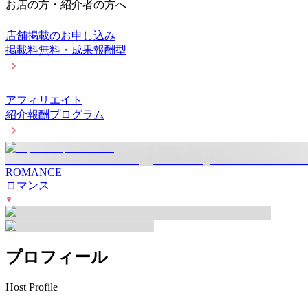
お店の方・紹介者の方へ
店舗掲載のお申し込み
掲載料無料・成果報酬型
アフィリエイト
紹介報酬プログラム
ROMANCE
ロマンス
プロフィール
Host Profile