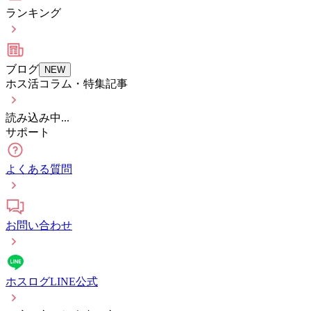
ランキング
ブログ
NEW
ホス活コラム・特集記事
読み込み中...
サポート
よくある質問
お問い合わせ
ホスログLINE公式