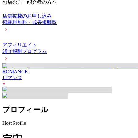
お店の方・紹介者の方へ
店舗掲載のお申し込み
掲載料無料・成果報酬型
アフィリエイト
紹介報酬プログラム
ROMANCE
ロマンス
プロフィール
Host Profile