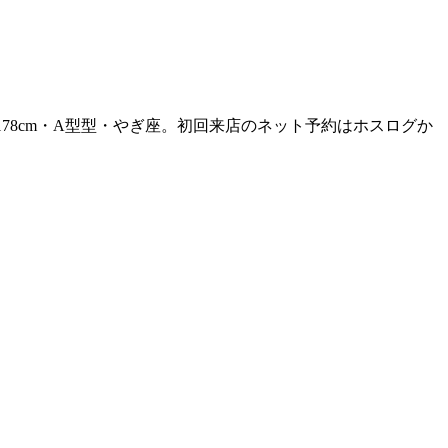
78cm・A型型・やぎ座。初回来店のネット予約はホスログか