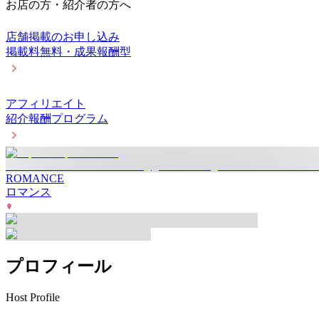
お店の方・紹介者の方へ
店舗掲載のお申し込み
掲載料無料・成果報酬型
アフィリエイト
紹介報酬プログラム
ROMANCE
ロマンス
プロフィール
Host Profile