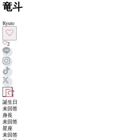
竜斗
Ryuto
2
誕生日
未回答
身長
未回答
星座
未回答