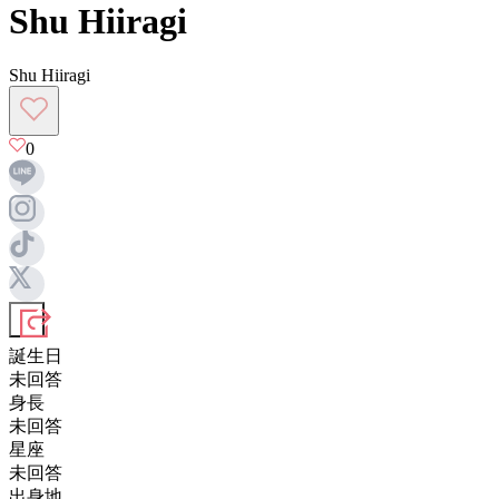
Shu Hiiragi
Shu Hiiragi
0
誕生日
未回答
身長
未回答
星座
未回答
出身地