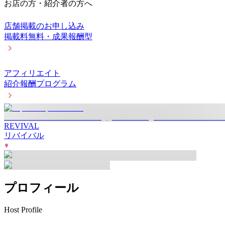
お店の方・紹介者の方へ
店舗掲載のお申し込み
掲載料無料・成果報酬型
アフィリエイト
紹介報酬プログラム
REVIVAL
リバイバル
プロフィール
Host Profile