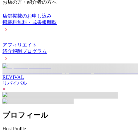
お店の方・紹介者の方へ
店舗掲載のお申し込み
掲載料無料・成果報酬型
アフィリエイト
紹介報酬プログラム
REVIVAL
リバイバル
プロフィール
Host Profile