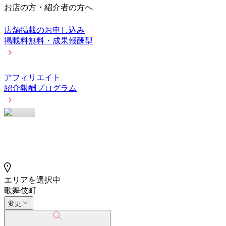
お店の方・紹介者の方へ
店舗掲載のお申し込み
掲載料無料・成果報酬型
アフィリエイト
紹介報酬プログラム
エリアを選択中
歌舞伎町
変更