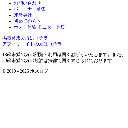
お問い合わせ
パートナー募集
運営会社
初めての方へ
ホスト体験 モニター募集
掲載募集の方はコチラ
アフィリエイトの方はコチラ
18歳未満の方の閲覧・利用は固くお断りいたします。また、
20歳未満の方の飲酒は法律で固く禁じられております
© 2019 -
2026
ホスログ