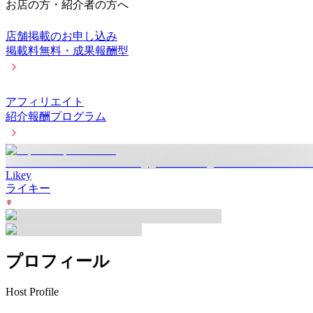
お店の方・紹介者の方へ
店舗掲載のお申し込み
掲載料無料・成果報酬型
アフィリエイト
紹介報酬プログラム
Likey
ライキー
プロフィール
Host Profile