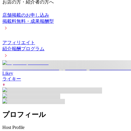
お店の方・紹介者の方へ
店舗掲載のお申し込み
掲載料無料・成果報酬型
アフィリエイト
紹介報酬プログラム
Likey
ライキー
プロフィール
Host Profile