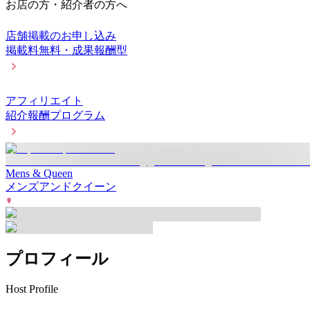
お店の方・紹介者の方へ
店舗掲載のお申し込み
掲載料無料・成果報酬型
アフィリエイト
紹介報酬プログラム
Mens & Queen
メンズアンドクイーン
プロフィール
Host Profile