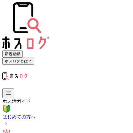
新規登録
ホスログとは？
ホス活ガイド
はじめての方へ