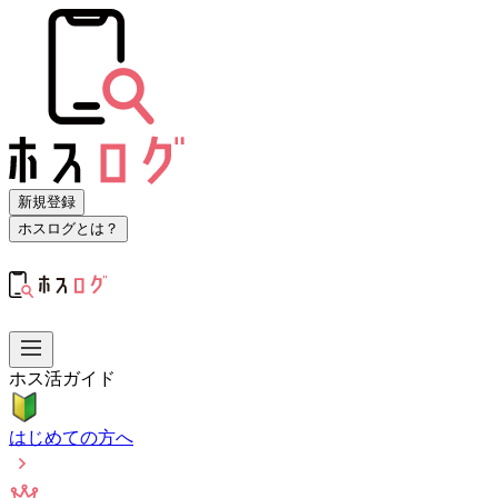
新規登録
ホスログとは？
ホス活ガイド
はじめての方へ