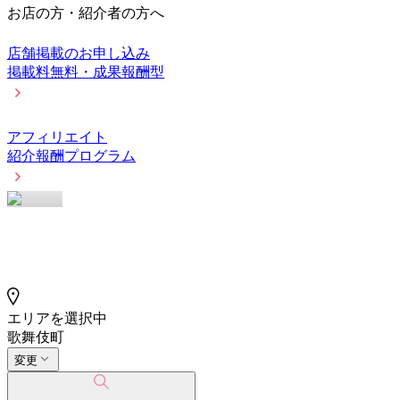
お店の方・紹介者の方へ
店舗掲載のお申し込み
掲載料無料・成果報酬型
アフィリエイト
紹介報酬プログラム
エリアを選択中
歌舞伎町
変更