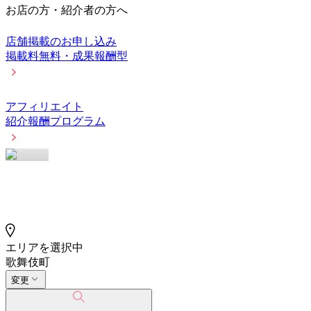
お店の方・紹介者の方へ
店舗掲載のお申し込み
掲載料無料・成果報酬型
アフィリエイト
紹介報酬プログラム
エリアを選択中
歌舞伎町
変更