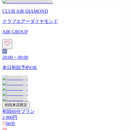
CLUB AIR DIAMOND
クラブエアーダイヤモンド
AIR GROUP
20:00
~
00:00
本日初回予約OK
初回来店限定
初回60分プラン
2,000
円
60
分