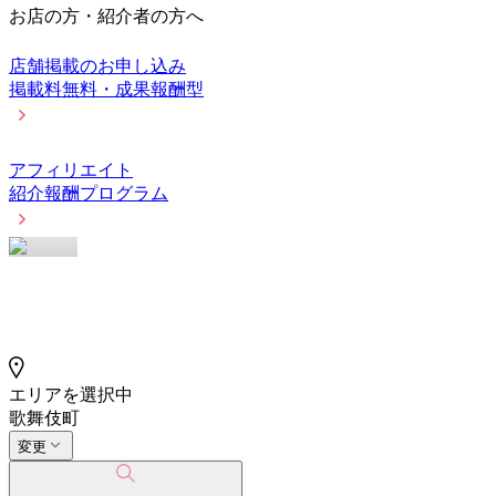
お店の方・紹介者の方へ
店舗掲載のお申し込み
掲載料無料・成果報酬型
アフィリエイト
紹介報酬プログラム
エリアを選択中
歌舞伎町
変更