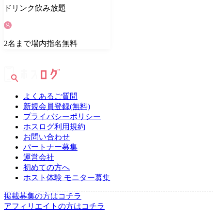
ドリンク
飲み放題
2
名
まで場内指名無料
よくあるご質問
新規会員登録(無料)
プライバシーポリシー
ホスログ利用規約
お問い合わせ
パートナー募集
運営会社
初めての方へ
ホスト体験 モニター募集
掲載募集の方はコチラ
アフィリエイトの方はコチラ