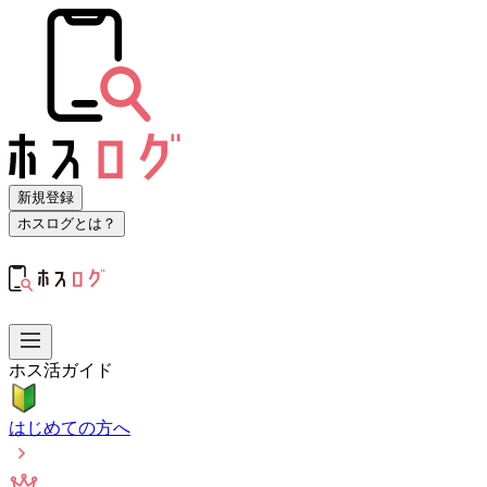
新規登録
ホスログとは？
ホス活ガイド
はじめての方へ