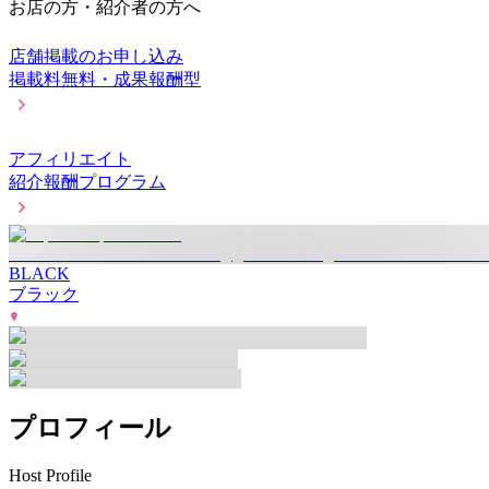
お店の方・紹介者の方へ
店舗掲載のお申し込み
掲載料無料・成果報酬型
アフィリエイト
紹介報酬プログラム
BLACK
ブラック
プロフィール
Host Profile