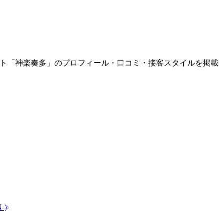
籍するホスト「神楽奏多」のプロフィール・口コミ・接客スタイル
-)