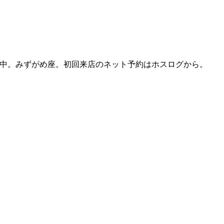
を掲載中。みずがめ座。初回来店のネット予約はホスログから。