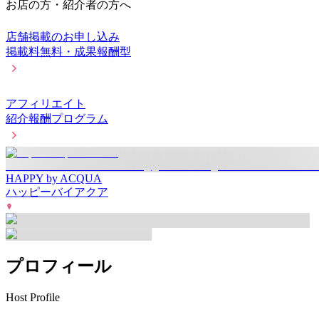
お店の方・紹介者の方へ
店舗掲載のお申し込み
掲載料無料・成果報酬型
アフィリエイト
紹介報酬プログラム
HAPPY by ACQUA
ハッピーバイアクア
プロフィール
Host Profile