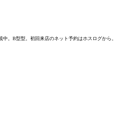
を掲載中。B型型。初回来店のネット予約はホスログから。