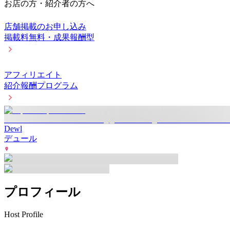
お店の方・紹介者の方へ
店舗掲載のお申し込み
掲載料無料・成果報酬型
アフィリエイト
紹介報酬プログラム
Dewl
デュール
プロフィール
Host Profile