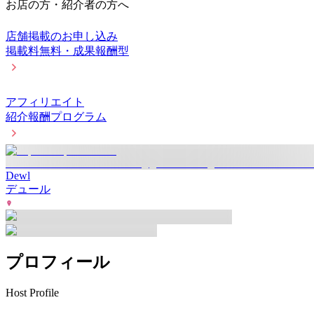
お店の方・紹介者の方へ
店舗掲載のお申し込み
掲載料無料・成果報酬型
アフィリエイト
紹介報酬プログラム
Dewl
デュール
プロフィール
Host Profile