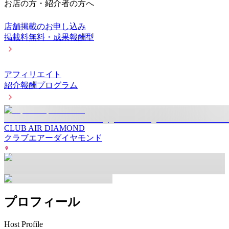
お店の方・紹介者の方へ
店舗掲載のお申し込み
掲載料無料・成果報酬型
アフィリエイト
紹介報酬プログラム
CLUB AIR DIAMOND
クラブエアーダイヤモンド
プロフィール
Host Profile