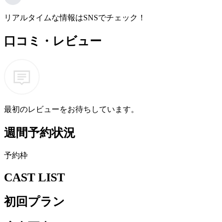
リアルタイムな情報はSNSでチェック！
口コミ・レビュー
最初のレビューをお待ちしています。
週間予約状況
予
約
枠
CAST LIST
初回プラン