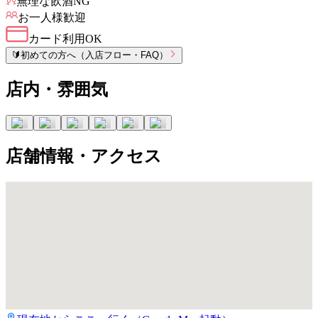
無理な飲酒NG
お一人様歓迎
カード利用OK
🔰
初めての方へ（入店フロー・FAQ）
店内・雰囲気
店舗情報・アクセス