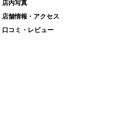
店内写真
店舗情報・アクセス
口コミ・レビュー