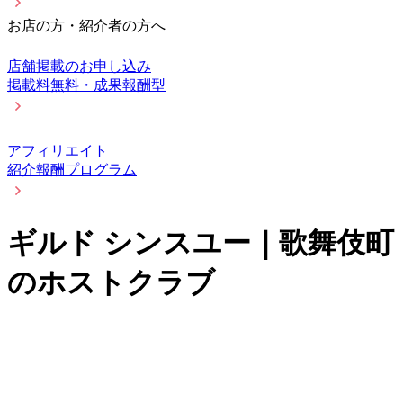
お店の方・紹介者の方へ
店舗掲載のお申し込み
掲載料無料・成果報酬型
アフィリエイト
紹介報酬プログラム
ギルド シンスユー｜歌舞伎町
のホストクラブ