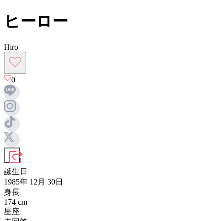
ヒーロー
Hiro
0
誕生日
1985年 12月 30日
身長
174
cm
星座