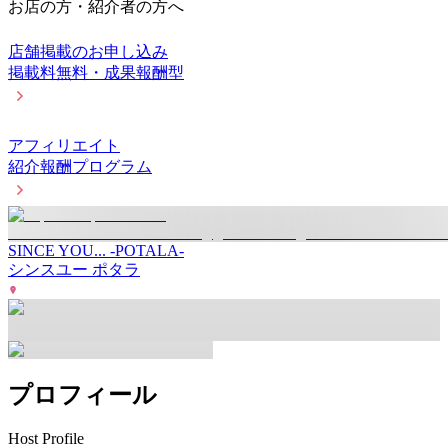
お店の方・紹介者の方へ
店舗掲載のお申し込み
掲載料無料・成果報酬型
アフィリエイト
紹介報酬プログラム
SINCE YOU... -POTALA-
シンスユー ポタラ
プロフィール
Host Profile