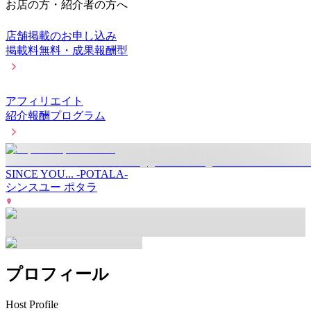
お店の方・紹介者の方へ
店舗掲載のお申し込み
掲載料無料・成果報酬型
アフィリエイト
紹介報酬プログラム
SINCE YOU... -POTALA-
シンスユー ポタラ
プロフィール
Host Profile