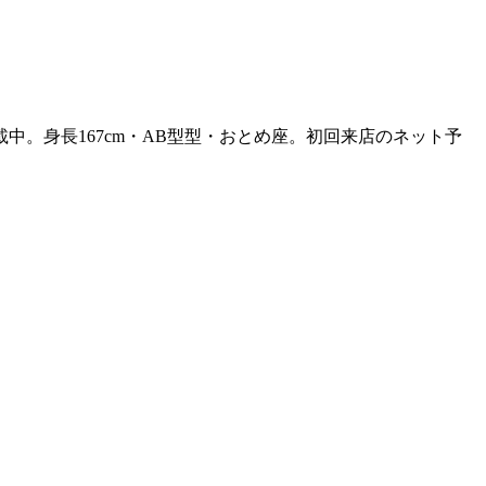
掲載中。身長167cm・AB型型・おとめ座。初回来店のネット予