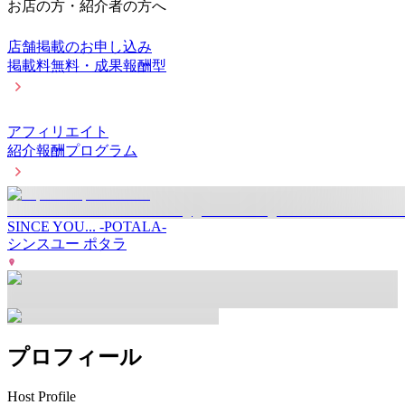
お店の方・紹介者の方へ
店舗掲載のお申し込み
掲載料無料・成果報酬型
アフィリエイト
紹介報酬プログラム
SINCE YOU... -POTALA-
シンスユー ポタラ
プロフィール
Host Profile