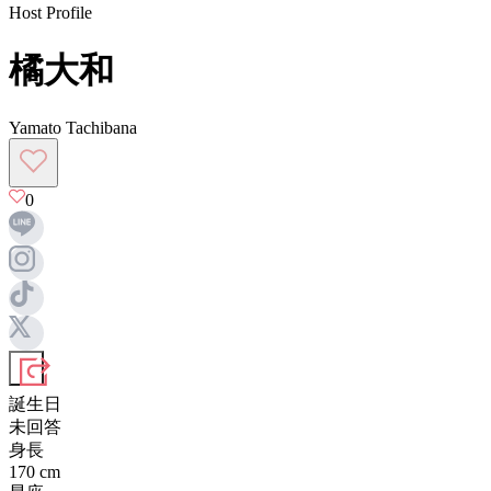
Host Profile
橘大和
Yamato Tachibana
0
誕生日
未回答
身長
170
cm