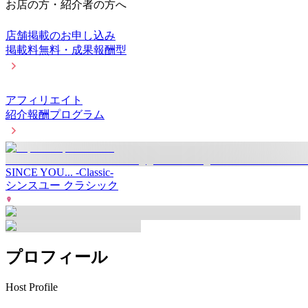
お店の方・紹介者の方へ
店舗掲載のお申し込み
掲載料無料・成果報酬型
アフィリエイト
紹介報酬プログラム
SINCE YOU... -Classic-
シンスユー クラシック
プロフィール
Host Profile