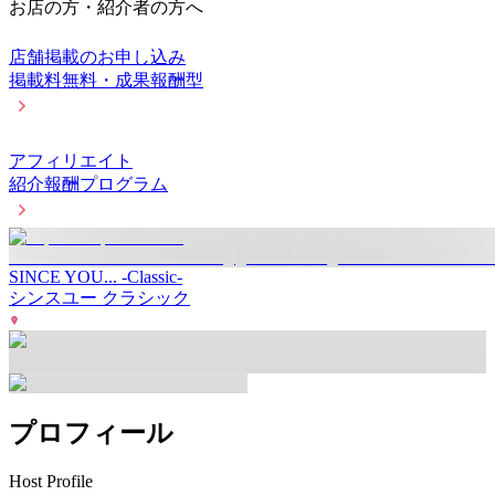
お店の方・紹介者の方へ
店舗掲載のお申し込み
掲載料無料・成果報酬型
アフィリエイト
紹介報酬プログラム
SINCE YOU... -Classic-
シンスユー クラシック
プロフィール
Host Profile