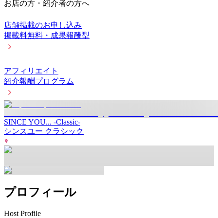
お店の方・紹介者の方へ
店舗掲載のお申し込み
掲載料無料・成果報酬型
アフィリエイト
紹介報酬プログラム
SINCE YOU... -Classic-
シンスユー クラシック
プロフィール
Host Profile