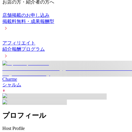
お店の方・紹介者の方へ
店舗掲載のお申し込み
掲載料無料・成果報酬型
アフィリエイト
紹介報酬プログラム
Charme
シャルム
プロフィール
Host Profile