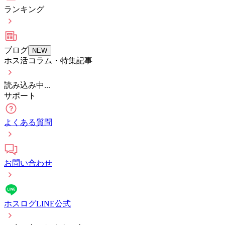
ランキング
ブログ
NEW
ホス活コラム・特集記事
読み込み中...
サポート
よくある質問
お問い合わせ
ホスログLINE公式