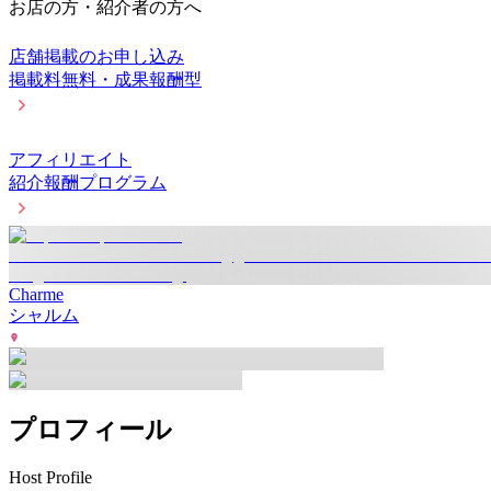
お店の方・紹介者の方へ
店舗掲載のお申し込み
掲載料無料・成果報酬型
アフィリエイト
紹介報酬プログラム
Charme
シャルム
プロフィール
Host Profile