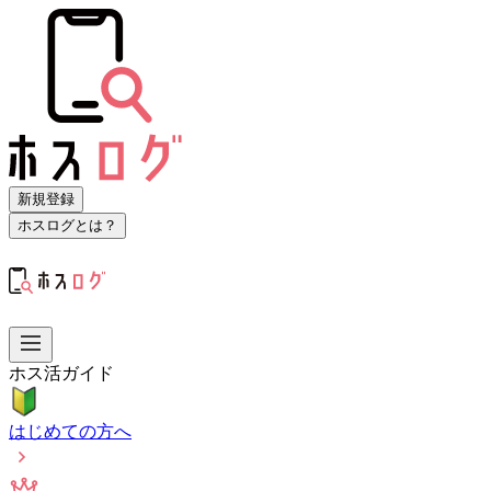
新規登録
ホスログとは？
ホス活ガイド
はじめての方へ