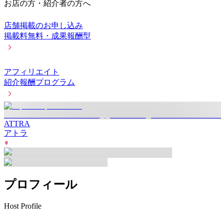
お店の方・紹介者の方へ
店舗掲載のお申し込み
掲載料無料・成果報酬型
アフィリエイト
紹介報酬プログラム
ATTRA
アトラ
プロフィール
Host Profile