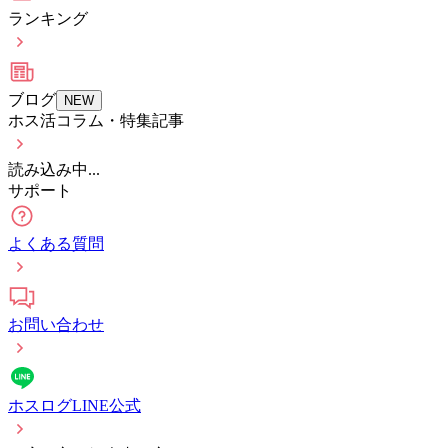
ランキング
ブログ
NEW
ホス活コラム・特集記事
読み込み中...
サポート
よくある質問
お問い合わせ
ホスログLINE公式