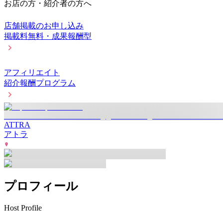
お店の方・紹介者の方へ
店舗掲載のお申し込み
掲載料無料・成果報酬型
アフィリエイト
紹介報酬プログラム
ATTRA
アトラ
プロフィール
Host Profile