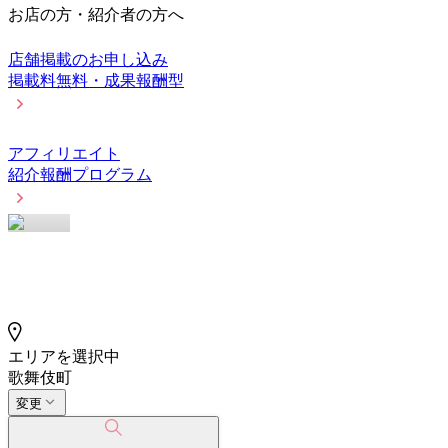
お店の方・紹介者の方へ
店舗掲載のお申し込み
掲載料無料・成果報酬型
アフィリエイト
紹介報酬プログラム
エリアを選択中
歌舞伎町
変更