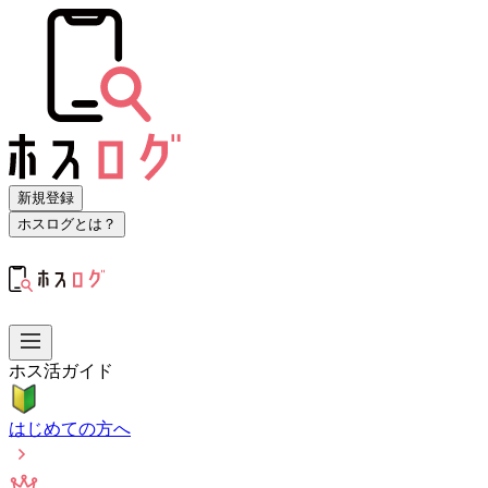
新規登録
ホスログとは？
ホス活ガイド
はじめての方へ