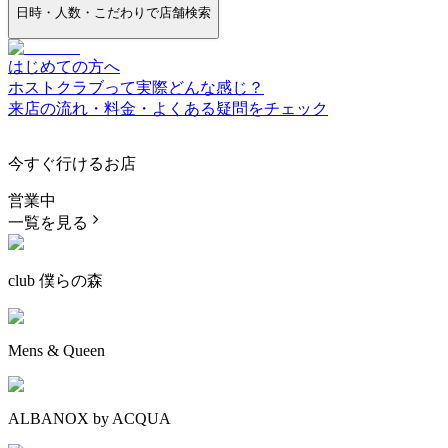
日時・人数・こだわりで店舗検索
はじめての方へ
ホストクラブって実際どんな感じ？
来店の流れ・料金・よくある疑問をチェック
今すぐ行けるお店
営業中
一覧を見る
club 僕らの森
Mens & Queen
ALBANOX by ACQUA