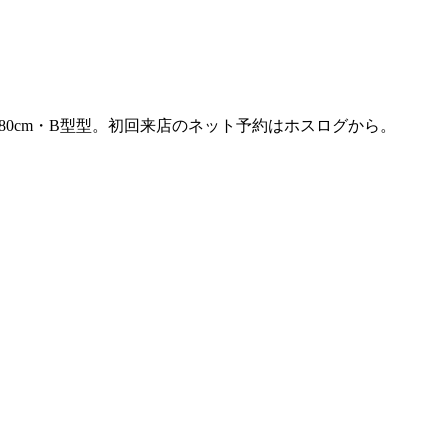
180cm・B型型。初回来店のネット予約はホスログから。